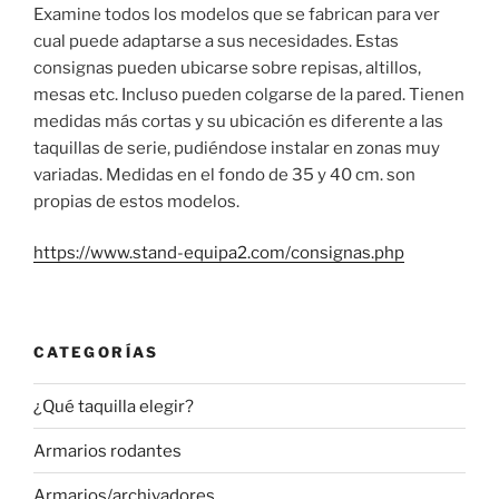
Examine todos los modelos que se fabrican para ver
cual puede adaptarse a sus necesidades. Estas
consignas pueden ubicarse sobre repisas, altillos,
mesas etc. Incluso pueden colgarse de la pared. Tienen
medidas más cortas y su ubicación es diferente a las
taquillas de serie, pudiéndose instalar en zonas muy
variadas. Medidas en el fondo de 35 y 40 cm. son
propias de estos modelos.
https://www.stand-equipa2.com/consignas.php
CATEGORÍAS
¿Qué taquilla elegir?
Armarios rodantes
Armarios/archivadores