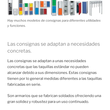
Hay muchos modelos de consignas para diferentes utilidades
y funciones.
Las consignas se adaptan a necesidades
concretas.
Las consignas se adaptan a unas necesidades
concretas que las taquillas estándar no pueden
alcanzar debido a sus dimensiones. Estas consignas
tienen por lo general medidas diferentes a las taquillas
fabricadas en serie.
Son armarios que se fabrican soldados ofreciendo una
gran solidez y robustez para un uso continuado.