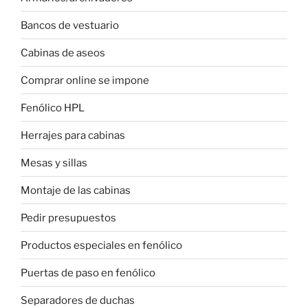
Bancos de vestuario
Cabinas de aseos
Comprar online se impone
Fenólico HPL
Herrajes para cabinas
Mesas y sillas
Montaje de las cabinas
Pedir presupuestos
Productos especiales en fenólico
Puertas de paso en fenólico
Separadores de duchas