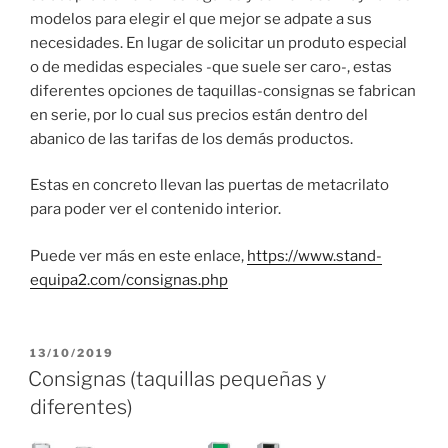
modelos para elegir el que mejor se adpate a sus
necesidades. En lugar de solicitar un produto especial
o de medidas especiales -que suele ser caro-, estas
diferentes opciones de taquillas-consignas se fabrican
en serie, por lo cual sus precios están dentro del
abanico de las tarifas de los demás productos.
Estas en concreto llevan las puertas de metacrilato
para poder ver el contenido interior.
Puede ver más en este enlace,
https://www.stand-
equipa2.com/consignas.php
PUBLICADO
13/10/2019
EL
Consignas (taquillas pequeñas y
diferentes)