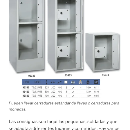
Pueden llevar cerraduras estándar de llaves o cerraduras para
monedas.
Las consignas son taquillas pequeñas, soldadas y que
se adapta a diferentes lugares y cometidos. Hay varios