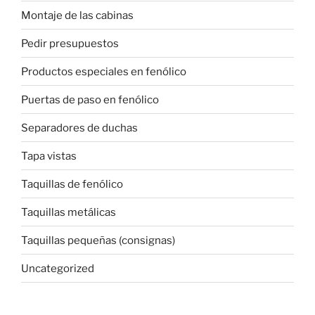
Montaje de las cabinas
Pedir presupuestos
Productos especiales en fenólico
Puertas de paso en fenólico
Separadores de duchas
Tapa vistas
Taquillas de fenólico
Taquillas metálicas
Taquillas pequeñas (consignas)
Uncategorized