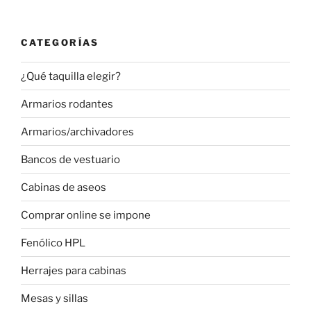
CATEGORÍAS
¿Qué taquilla elegir?
Armarios rodantes
Armarios/archivadores
Bancos de vestuario
Cabinas de aseos
Comprar online se impone
Fenólico HPL
Herrajes para cabinas
Mesas y sillas