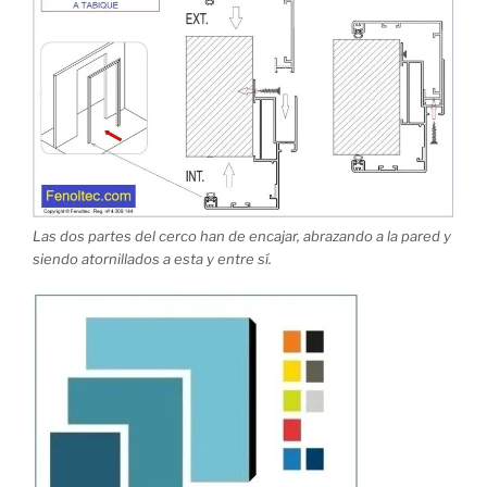
Las dos partes del cerco han de encajar, abrazando a la pared y
siendo atornillados a esta y entre sí.