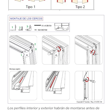
Los perfiles interior y exterior habrán de montarse antes de