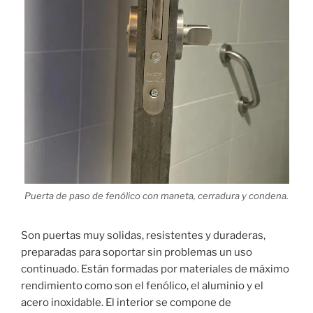
Puerta de paso de fenólico con maneta, cerradura y condena.
Son puertas muy solidas, resistentes y duraderas,
preparadas para soportar sin problemas un uso
continuado. Están formadas por materiales de máximo
rendimiento como son el fenólico, el aluminio y el
acero inoxidable. El interior se compone de