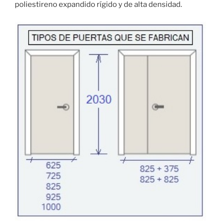
poliestireno expandido rígido y de alta densidad.