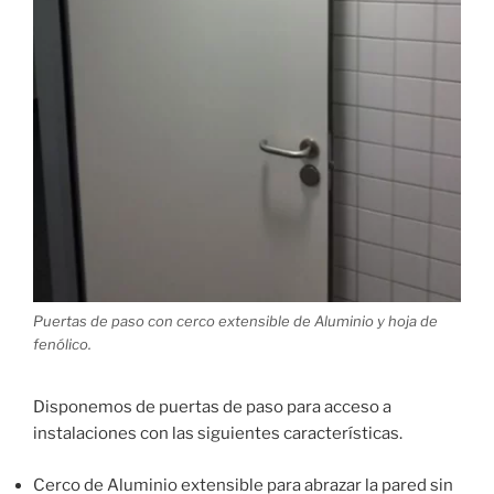
Puertas de paso con cerco extensible de Aluminio y hoja de
fenólico.
Disponemos de puertas de paso para acceso a
instalaciones con las siguientes características.
Cerco de Aluminio extensible para abrazar la pared sin