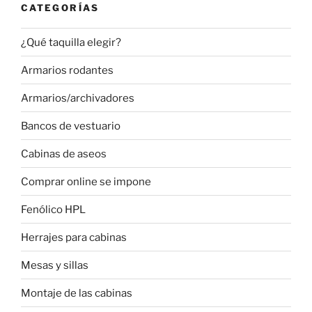
CATEGORÍAS
¿Qué taquilla elegir?
Armarios rodantes
Armarios/archivadores
Bancos de vestuario
Cabinas de aseos
Comprar online se impone
Fenólico HPL
Herrajes para cabinas
Mesas y sillas
Montaje de las cabinas