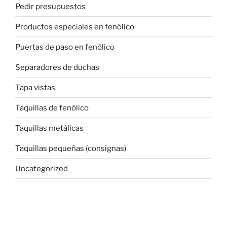
Pedir presupuestos
Productos especiales en fenólico
Puertas de paso en fenólico
Separadores de duchas
Tapa vistas
Taquillas de fenólico
Taquillas metálicas
Taquillas pequeñas (consignas)
Uncategorized