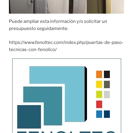
Puede ampliar esta información y/o solicitar un
presupuesto seguidamente.
https://www.fenoltec.com/index.php/puertas-de-paso-
tecnicas-con-fenolico/