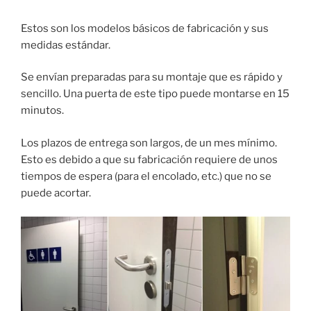
Estos son los modelos básicos de fabricación y sus
medidas estándar.
Se envían preparadas para su montaje que es rápido y
sencillo. Una puerta de este tipo puede montarse en 15
minutos.
Los plazos de entrega son largos, de un mes mínimo.
Esto es debido a que su fabricación requiere de unos
tiempos de espera (para el encolado, etc.) que no se
puede acortar.