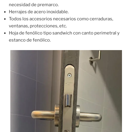
necesidad de premarco.
Herrajes de acero inoxidable.
Todos los accesorios necesarios como cerraduras,
ventanas, protecciones, etc.
Hoja de fenólico tipo sandwich con canto perimetral y
estanco de fenólico.