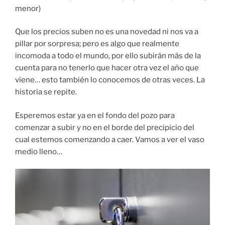
menor)
Que los precios suben no es una novedad ni nos va a
pillar por sorpresa; pero es algo que realmente
incomoda a todo el mundo, por ello subirán más de la
cuenta para no tenerlo que hacer otra vez el año que
viene… esto también lo conocemos de otras veces. La
historia se repite.
Esperemos estar ya en el fondo del pozo para
comenzar a subir y no en el borde del precipicio del
cual estemos comenzando a caer. Vamos a ver el vaso
medio lleno…