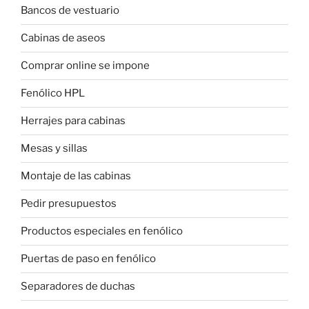
Bancos de vestuario
Cabinas de aseos
Comprar online se impone
Fenólico HPL
Herrajes para cabinas
Mesas y sillas
Montaje de las cabinas
Pedir presupuestos
Productos especiales en fenólico
Puertas de paso en fenólico
Separadores de duchas