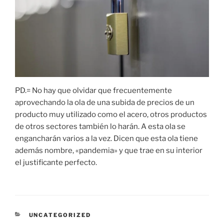
PD.= No hay que olvidar que frecuentemente
aprovechando la ola de una subida de precios de un
producto muy utilizado como el acero, otros productos
de otros sectores también lo harán. A esta ola se
engancharán varios a la vez. Dicen que esta ola tiene
además nombre, «pandemia» y que trae en su interior
el justificante perfecto.
CATEGORÍAS
UNCATEGORIZED