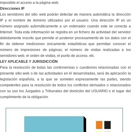
imposible el acceso a la página web.
Direcciones IP
Los servidores del sitio web podrán detectar de manera automática la dirección
IP y el nombre de dominio utilizados por el usuario. Una dirección IP es un
número asignado automáticamente a un ordenador cuando este se conecta a
Internet. Toda esta información se registra en un fichero de actividad del servidor
debidamente inscrito que permite el posterior procesamiento de los datos con el
fin de obtener mediciones únicamente estadísticas que permitan conocer el
número de impresiones de páginas, el número de visitas realizadas a los
servidores web, el orden de visitas, el punto de acceso, etc.
LEY APLICABLE Y JURISDICCIÓN
Para la resolución de todas las controversias o cuestiones relacionadas con el
presente sitio web o de las actividades en él desarrolladas, será de aplicación la
legislación española, a la que se someten expresamente las partes, siendo
competentes para la resolución de todos los conflictos derivados o relacionados
con su uso los Juzgados y Tribunales del domicilio del USUARIO o el lugar del
cumplimiento de la obligación.