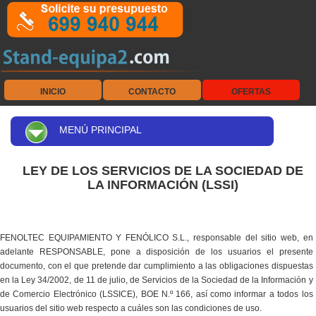
INICIO
CONTACTO
OFERTAS
MENÚ PRINCIPAL
LEY DE LOS SERVICIOS DE LA SOCIEDAD DE
LA INFORMACIÓN (LSSI)
FENOLTEC EQUIPAMIENTO Y FENÓLICO S.L., responsable del sitio web, en
adelante RESPONSABLE, pone a disposición de los usuarios el presente
documento, con el que pretende dar cumplimiento a las obligaciones dispuestas
en la Ley 34/2002, de 11 de julio, de Servicios de la Sociedad de la Información y
de Comercio Electrónico (LSSICE), BOE N.º 166, así como informar a todos los
usuarios del sitio web respecto a cuáles son las condiciones de uso.