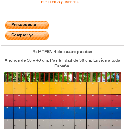
refª TFEN-3 y unidades
Presupuesto
Comprar ya
Refª TFEN-4 de cuatro puertas
Anchos de 30 y 40 cm. Posibilidad de 50 cm. Envíos a toda
España.