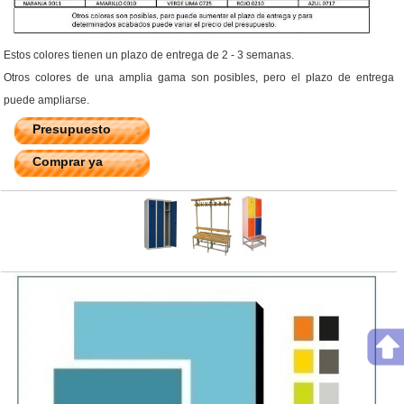
Estos colores tienen un plazo de entrega de 2 - 3 semanas.
Otros colores de una amplia gama son posibles, pero el plazo de entrega
puede ampliarse.
Presupuesto
Comprar ya