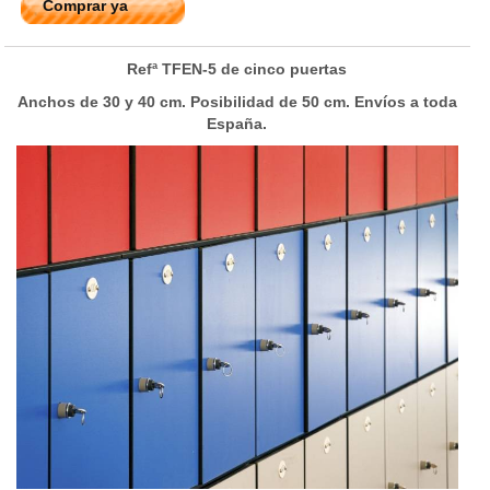
Comprar ya
Refª TFEN-5 de cinco puertas
Anchos de 30 y 40 cm. Posibilidad de 50 cm. Envíos a toda
España.