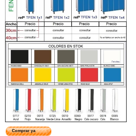
Comprar ya