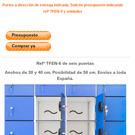
Portes a dirección de entrega indicada. Solicite presupuesto indicando
refª TFEN-5 y unidades
Presupuesto
Comprar ya
Refª TFEN-6 de seis puertas
Anchos de 30 y 40 cm. Posibilidad de 50 cm. Envíos a toda
España.