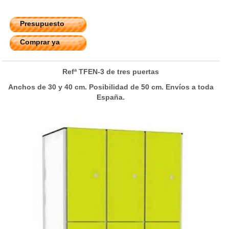
Presupuesto
Comprar ya
Refª TFEN-3 de tres puertas
Anchos de 30 y 40 cm. Posibilidad de 50 cm. Envíos a toda
España.