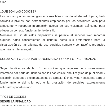
ellas.
¿QUÉ SON LAS COOKIES?
Las
cookies
y otras tecnologías similares tales como local shared objects, flash
cookies
o píxeles, son herramientas empleadas por los servidores Web para
almacenar y recuperar información acerca de sus visitantes, así como para
ofrecer un correcto funcionamiento del sitio.
Mediante el uso de estos dispositivos se permite al servidor Web recordar
algunos datos concernientes al usuario, como sus preferencias para la
visualización de las páginas de ese servidor, nombre y contraseña, productos
que más le interesan, etc.
COOKIES
AFECTADAS POR LA NORMATIVA Y COOKIES EXCEPTUADAS
Según la directiva de la UE, las
cookies
que requieren el consentimiento
informado por parte del usuario son las
cookies
de analítica y las de publicidad y
afiliación, quedando exceptuadas las de carácter técnico y las necesarias para el
funcionamiento del sitio web o la prestación de servicios expresamente
solicitados por el usuario.
TIPOS DE COOKIES
SEGÚN LA FINALIDAD