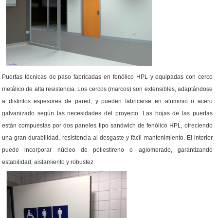
Puertas técnicas de paso fabricadas en fenólico HPL y equipadas con cerco
metálico de alta resistencia. Los cercos (marcos) son extensibles, adaptándose
a distintos espesores de pared, y pueden fabricarse en aluminio o acero
galvanizado según las necesidades del proyecto. Las hojas de las puertas
están compuestas por dos paneles tipo sandwich de fenólico HPL, ofreciendo
una gran durabilidad, resistencia al desgaste y fácil mantenimiento. El interior
puede incorporar núcleo de poliestireno o aglomerado, garantizando
estabilidad, aislamiento y robustez.