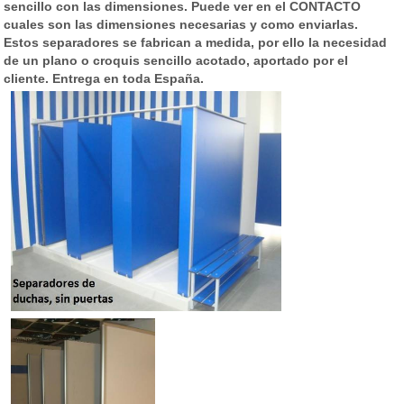
sencillo con las dimensiones. Puede ver en el CONTACTO
cuales son las dimensiones necesarias y como enviarlas.
Estos separadores se fabrican a medida, por ello la necesidad
de un plano o croquis sencillo acotado, aportado por el
cliente. Entrega en toda España.