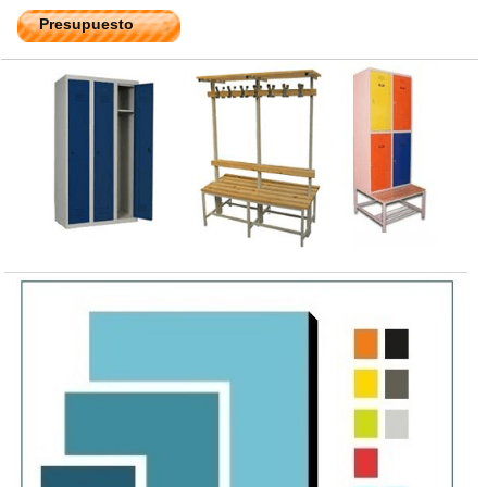
Presupuesto