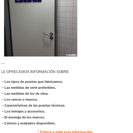
---
LE OFRECEMOS INFORMACIÓN SOBRE
– Los tipos de puertas que fabricamos.
– Las medidas de serie preferibles.
– Las medidas de luz de obra.
– Los cercos o marcos.
– Características de las puertas técnicas.
– Los herrajes y accesorios.
– El montaje de los marcos.
– Colores y acabados disponibles.
* Enlace a toda esta información.