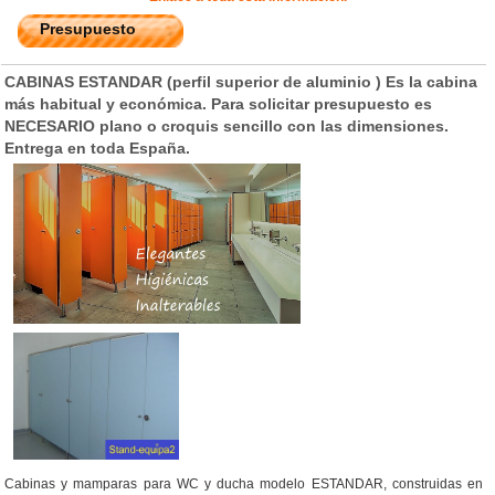
Presupuesto
CABINAS ESTANDAR (perfil superior de aluminio ) Es la cabina
más habitual y económica. Para solicitar presupuesto es
NECESARIO plano o croquis sencillo con las dimensiones.
Entrega en toda España.
Cabinas y mamparas para WC y ducha modelo ESTANDAR, construidas en